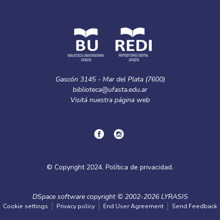
Gascón 3145 - Mar del Plata (7600)
biblioteca@ufasta.edu.ar
Visitá nuestra
página web
© Copyright
2024.
Política de privacidad.
DSpace software
copyright © 2002-2026
LYRASIS
Cookie settings
Privacy policy
End User Agreement
Send Feedback