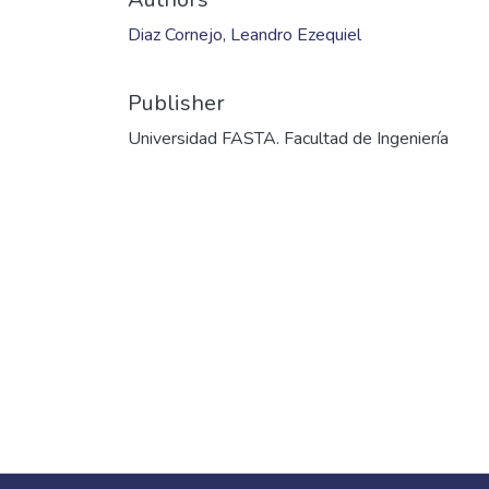
Diaz Cornejo, Leandro Ezequiel
Publisher
Universidad FASTA. Facultad de Ingeniería