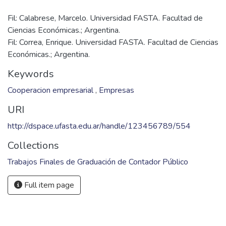
Fil: Calabrese, Marcelo. Universidad FASTA. Facultad de
Ciencias Económicas.; Argentina.
Fil: Correa, Enrique. Universidad FASTA. Facultad de Ciencias
Económicas.; Argentina.
Keywords
Cooperacion empresarial
,
Empresas
URI
http://dspace.ufasta.edu.ar/handle/123456789/554
Collections
Trabajos Finales de Graduación de Contador Público
Full item page