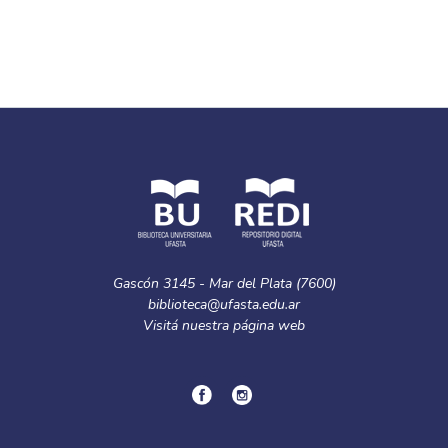
Gascón 3145 - Mar del Plata (7600)
biblioteca@ufasta.edu.ar
Visitá nuestra
página web