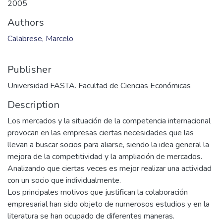
2005
Authors
Calabrese, Marcelo
Publisher
Universidad FASTA. Facultad de Ciencias Económicas
Description
Los mercados y la situación de la competencia internacional
provocan en las empresas ciertas necesidades que las
llevan a buscar socios para aliarse, siendo la idea general la
mejora de la competitividad y la ampliación de mercados.
Analizando que ciertas veces es mejor realizar una actividad
con un socio que individualmente.
Los principales motivos que justifican la colaboración
empresarial han sido objeto de numerosos estudios y en la