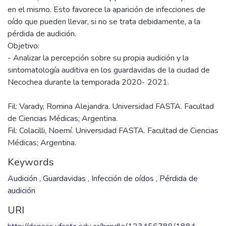
en el mismo. Esto favorece la aparición de infecciones de
oído que pueden llevar, si no se trata debidamente, a la
pérdida de audición.
Objetivo:
- Analizar la percepción sobre su propia audición y la
sintomatología auditiva en los guardavidas de la ciudad de
Fil: Varady, Romina Alejandra. Universidad FASTA. Facultad
de Ciencias Médicas; Argentina.
Fil: Colacilli, Noemí. Universidad FASTA. Facultad de Ciencias
Médicas; Argentina.
Keywords
Audición
,
Guardavidas
,
Infección de oídos
,
Pérdida de
audición
URI