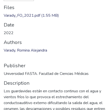
Files
Varady_FO_2021.pdf
(1.55 MB)
Date
2022
Authors
Varady, Romina Alejandra
Publisher
Universidad FASTA. Facultad de Ciencias Médicas
Description
Los guardavidas están en contacto continuo con el agua y
vientos fríos lo que provoca el estrechamiento del
conductoauditivo externo dificultando la salida del agua, el
cerumen, las descamaciones y posibles residuos que entren