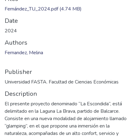
Fernández_TU_2024.pdf
(4.74 MB)
Date
2024
Authors
Fernandez, Melina
Publisher
Universidad FASTA. Facultad de Ciencias Económicas
Description
El presente proyecto denominado “La Escondida”, está
delimitado en la Laguna La Brava, partido de Balcarce.
Consiste en una nueva modalidad de alojamiento llamado
“glamping”, en el que propone una inmersión en la
naturaleza, acompañadas de un alto confort, servicio y