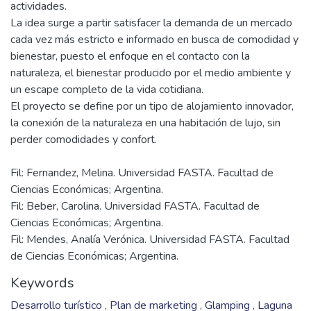
actividades.
La idea surge a partir satisfacer la demanda de un mercado
cada vez más estricto e informado en busca de comodidad y
bienestar, puesto el enfoque en el contacto con la
naturaleza, el bienestar producido por el medio ambiente y
un escape completo de la vida cotidiana.
El proyecto se define por un tipo de alojamiento innovador,
la conexión de la naturaleza en una habitación de lujo, sin
Fil: Fernandez, Melina. Universidad FASTA. Facultad de
Ciencias Económicas; Argentina.
Fil: Beber, Carolina. Universidad FASTA. Facultad de
Ciencias Económicas; Argentina.
Fil: Mendes, Analía Verónica. Universidad FASTA. Facultad
de Ciencias Económicas; Argentina.
Keywords
Desarrollo turístico
,
Plan de marketing
,
Glamping
,
Laguna