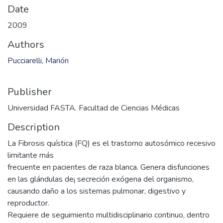
Date
2009
Authors
Pucciarelli, Marión
Publisher
Universidad FASTA. Facultad de Ciencias Médicas
Description
La Fibrosis quística (FQ) es el trastorno autosómico recesivo
limitante más
frecuente en pacientes de raza blanca. Genera disfunciones
en las glándulas de¡ secreción exógena del organismo,
causando daño a los sistemas pulmonar, digestivo y
reproductor.
Requiere de seguimiento multidisciplinario continuo, dentro