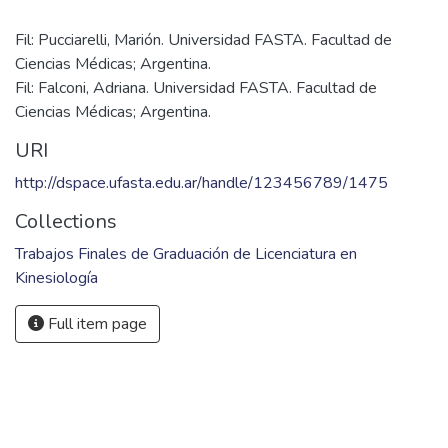
Fil: Pucciarelli, Marión. Universidad FASTA. Facultad de
Ciencias Médicas; Argentina.
Fil: Falconi, Adriana. Universidad FASTA. Facultad de
Ciencias Médicas; Argentina.
URI
http://dspace.ufasta.edu.ar/handle/123456789/1475
Collections
Trabajos Finales de Graduación de Licenciatura en
Kinesiología
Full item page