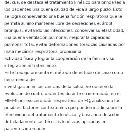
del cual se destaca el tratamiento kinésico para brindarles a
los pacientes una buena calidad de vida a largo plazo. Esto
se logra conservando una buena función respiratoria que le
permita al niño mantener libre de secreciones el árbol
bronquial, evitando las infecciones; conservar su elasticidad,
una buena ventilación pulmonar, mejorar la capacidad
pulmonar total, evitar deformaciones torácicas causadas por
mala mecánica respiratoria, propiciar la
actividad física y lograr la cooperación de la familia y su
integración al tratamiento.
Este trabajo presenta el método de estudio de caso como
herramienta de
investigación en las ciencias de la salud. Se observó la
evolución de cuatro pacientes durante su internación en el
HIEMI por exacerbación respiratoria de FQ, analizando los
posibles factores contextuales que pueden incidir sobre la
efectividad del tratamiento kinésico, y buscando describir
detalladamente las técnicas kinésicas aplicadas en