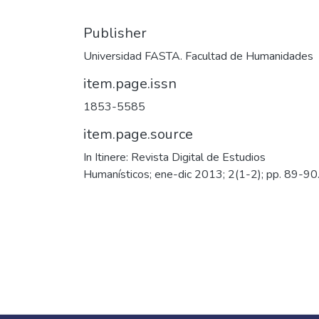
Publisher
Universidad FASTA. Facultad de Humanidades
item.page.issn
1853-5585
item.page.source
In Itinere: Revista Digital de Estudios
Humanísticos; ene-dic 2013; 2(1-2); pp. 89-90