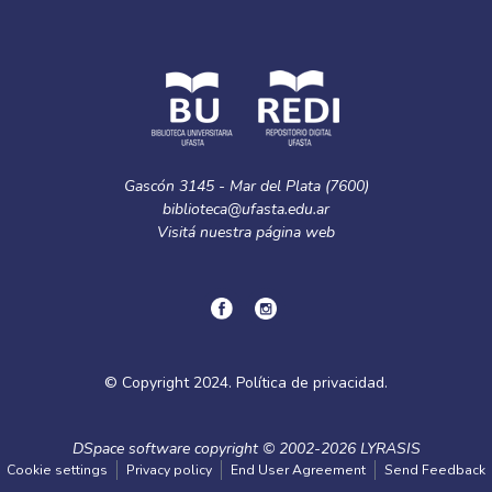
Gascón 3145 - Mar del Plata (7600)
biblioteca@ufasta.edu.ar
Visitá nuestra
página web
© Copyright
2024.
Política de privacidad.
DSpace software
copyright © 2002-2026
LYRASIS
Cookie settings
Privacy policy
End User Agreement
Send Feedback