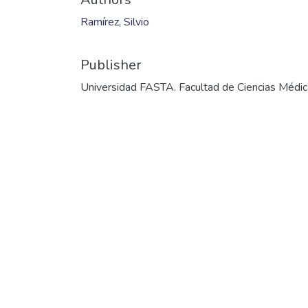
Ramírez, Silvio
Publisher
Universidad FASTA. Facultad de Ciencias Médi