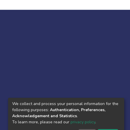
We collect and process your personal information for the
following purposes:
Authentication, Preferences,
Acknowledgement and Statistics
.
To learn more, please read our
privacy policy
.