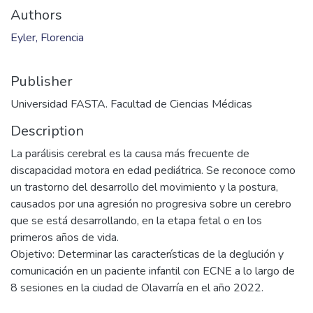
Authors
Eyler, Florencia
Publisher
Universidad FASTA. Facultad de Ciencias Médicas
Description
La parálisis cerebral es la causa más frecuente de
discapacidad motora en edad pediátrica. Se reconoce como
un trastorno del desarrollo del movimiento y la postura,
causados por una agresión no progresiva sobre un cerebro
que se está desarrollando, en la etapa fetal o en los
primeros años de vida.
Objetivo: Determinar las características de la deglución y
comunicación en un paciente infantil con ECNE a lo largo de