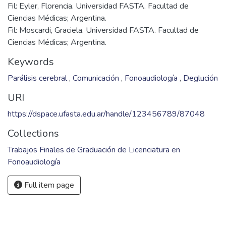
Fil: Eyler, Florencia. Universidad FASTA. Facultad de
Ciencias Médicas; Argentina.
Fil: Moscardi, Graciela. Universidad FASTA. Facultad de
Ciencias Médicas; Argentina.
Keywords
Parálisis cerebral
,
Comunicación
,
Fonoaudiología
,
Deglución
URI
https://dspace.ufasta.edu.ar/handle/123456789/87048
Collections
Trabajos Finales de Graduación de Licenciatura en
Fonoaudiología
Full item page