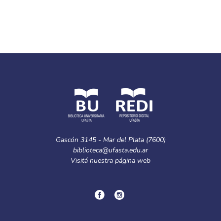
Gascón 3145 - Mar del Plata (7600)
biblioteca@ufasta.edu.ar
Visitá nuestra
página web