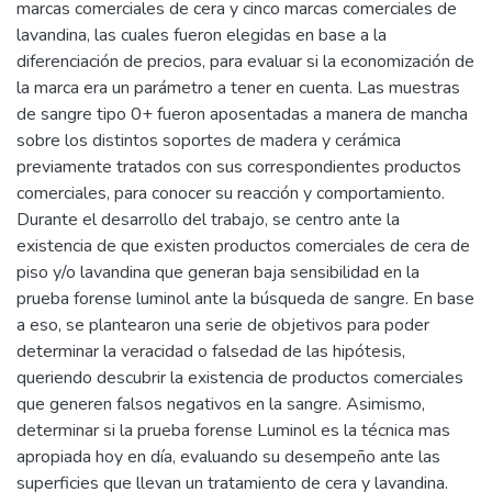
marcas comerciales de cera y cinco marcas comerciales de
lavandina, las cuales fueron elegidas en base a la
diferenciación de precios, para evaluar si la economización de
la marca era un parámetro a tener en cuenta. Las muestras
de sangre tipo 0+ fueron aposentadas a manera de mancha
sobre los distintos soportes de madera y cerámica
previamente tratados con sus correspondientes productos
comerciales, para conocer su reacción y comportamiento.
Durante el desarrollo del trabajo, se centro ante la
existencia de que existen productos comerciales de cera de
piso y/o lavandina que generan baja sensibilidad en la
prueba forense luminol ante la búsqueda de sangre. En base
a eso, se plantearon una serie de objetivos para poder
determinar la veracidad o falsedad de las hipótesis,
queriendo descubrir la existencia de productos comerciales
que generen falsos negativos en la sangre. Asimismo,
determinar si la prueba forense Luminol es la técnica mas
apropiada hoy en día, evaluando su desempeño ante las
superficies que llevan un tratamiento de cera y lavandina.