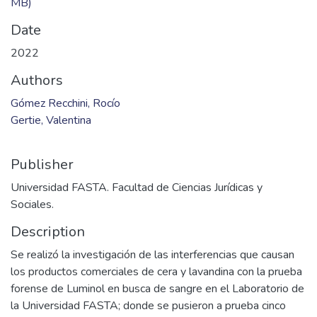
MB)
Date
2022
Authors
Gómez Recchini, Rocío
Gertie, Valentina
Publisher
Universidad FASTA. Facultad de Ciencias Jurídicas y
Sociales.
Description
Se realizó la investigación de las interferencias que causan
los productos comerciales de cera y lavandina con la prueba
forense de Luminol en busca de sangre en el Laboratorio de
la Universidad FASTA; donde se pusieron a prueba cinco