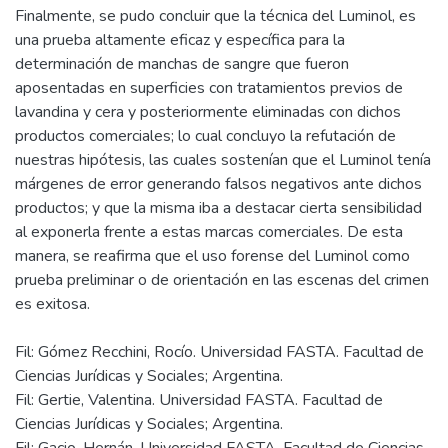
Finalmente, se pudo concluir que la técnica del Luminol, es
una prueba altamente eficaz y específica para la
determinación de manchas de sangre que fueron
aposentadas en superficies con tratamientos previos de
lavandina y cera y posteriormente eliminadas con dichos
productos comerciales; lo cual concluyo la refutación de
nuestras hipótesis, las cuales sostenían que el Luminol tenía
márgenes de error generando falsos negativos ante dichos
productos; y que la misma iba a destacar cierta sensibilidad
al exponerla frente a estas marcas comerciales. De esta
manera, se reafirma que el uso forense del Luminol como
prueba preliminar o de orientación en las escenas del crimen
Fil: Gómez Recchini, Rocío. Universidad FASTA. Facultad de
Ciencias Jurídicas y Sociales; Argentina.
Fil: Gertie, Valentina. Universidad FASTA. Facultad de
Ciencias Jurídicas y Sociales; Argentina.