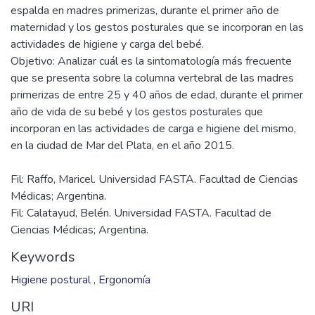
espalda en madres primerizas, durante el primer año de
maternidad y los gestos posturales que se incorporan en las
actividades de higiene y carga del bebé.
Objetivo: Analizar cuál es la sintomatología más frecuente
que se presenta sobre la columna vertebral de las madres
primerizas de entre 25 y 40 años de edad, durante el primer
año de vida de su bebé y los gestos posturales que
incorporan en las actividades de carga e higiene del mismo,
Fil: Raffo, Maricel. Universidad FASTA. Facultad de Ciencias
Médicas; Argentina.
Fil: Calatayud, Belén. Universidad FASTA. Facultad de
Ciencias Médicas; Argentina.
Keywords
Higiene postural
,
Ergonomía
URI