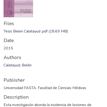
Files
Tesis Belen Calatayud .pdf
(18.69 MB)
Date
2015
Authors
Calatayud, Belén
Publisher
Universidad FASTA. Facultad de Ciencias Médicas
Description
Esta investigación aborda la incidencia de lesiones de