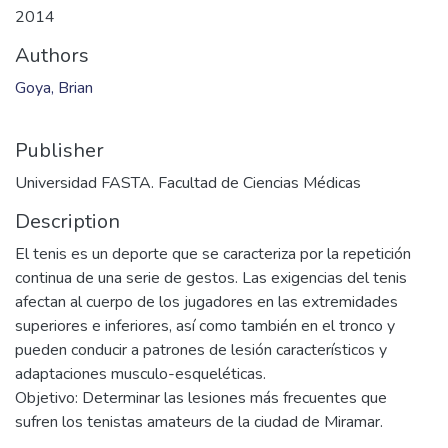
2014
Authors
Goya, Brian
Publisher
Universidad FASTA. Facultad de Ciencias Médicas
Description
El tenis es un deporte que se caracteriza por la repetición
continua de una serie de gestos. Las exigencias del tenis
afectan al cuerpo de los jugadores en las extremidades
superiores e inferiores, así como también en el tronco y
pueden conducir a patrones de lesión característicos y
adaptaciones musculo-esqueléticas.
Objetivo: Determinar las lesiones más frecuentes que