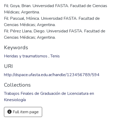
Fil: Goya, Brian. Universidad FASTA. Facultad de Ciencias
Médicas; Argentina.
Fil: Pascual, Mónica. Universidad FASTA. Facultad de
Ciencias Médicas; Argentina.
Fil: Pérez Llana, Diego. Universidad FASTA. Facultad de
Ciencias Médicas; Argentina.
Keywords
Heridas y traumatismos
,
Tenis
URI
http://dspace.ufasta.edu.ar/handle/123456789/594
Collections
Trabajos Finales de Graduación de Licenciatura en
Kinesiología
Full item page