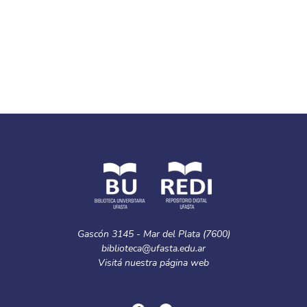
Gascón 3145 - Mar del Plata (7600)
biblioteca@ufasta.edu.ar
Visitá nuestra
página web