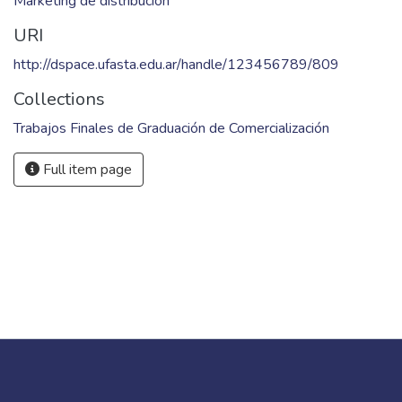
Marketing de distribución
URI
http://dspace.ufasta.edu.ar/handle/123456789/809
Collections
Trabajos Finales de Graduación de Comercialización
Full item page