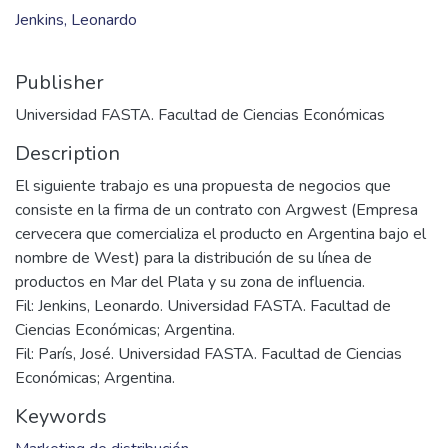
Jenkins, Leonardo
Publisher
Universidad FASTA. Facultad de Ciencias Económicas
Description
El siguiente trabajo es una propuesta de negocios que
consiste en la firma de un contrato con Argwest (Empresa
cervecera que comercializa el producto en Argentina bajo el
nombre de West) para la distribución de su línea de
productos en Mar del Plata y su zona de influencia.
Fil: Jenkins, Leonardo. Universidad FASTA. Facultad de
Ciencias Económicas; Argentina.
Fil: París, José. Universidad FASTA. Facultad de Ciencias
Económicas; Argentina.
Keywords