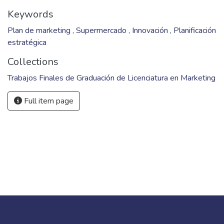
Keywords
Plan de marketing
,
Supermercado
,
Innovación
,
Planificación
estratégica
Collections
Trabajos Finales de Graduación de Licenciatura en Marketing
Full item page