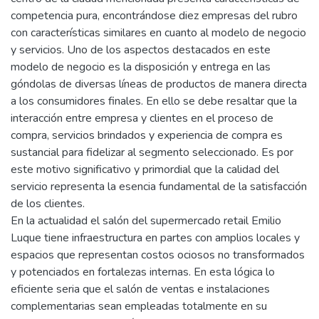
competencia pura, encontrándose diez empresas del rubro
con características similares en cuanto al modelo de negocio
y servicios. Uno de los aspectos destacados en este
modelo de negocio es la disposición y entrega en las
góndolas de diversas líneas de productos de manera directa
a los consumidores finales. En ello se debe resaltar que la
interacción entre empresa y clientes en el proceso de
compra, servicios brindados y experiencia de compra es
sustancial para fidelizar al segmento seleccionado. Es por
este motivo significativo y primordial que la calidad del
servicio representa la esencia fundamental de la satisfacción
de los clientes.
En la actualidad el salón del supermercado retail Emilio
Luque tiene infraestructura en partes con amplios locales y
espacios que representan costos ociosos no transformados
y potenciados en fortalezas internas. En esta lógica lo
eficiente seria que el salón de ventas e instalaciones
complementarias sean empleadas totalmente en su