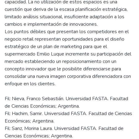
capacidad. La no utilización de estos espacios es una
cuestión que deriva de la escasa planificación estratégica,
limitado análisis situacional, insuficiente adaptación a los
cambios e implementación de innovaciones.
Los puntos débiles que presentan los competidores en el
negocio retail representan oportunidades para el diseño
estratégico de un plan de marketing para que el
supermercado Emilio Luque incremente su participación del
mercado estableciendo un reposicionamiento con un
concepto innovador que le posibilite diferenciarse para
consolidar una nueva imagen corporativa diferenciadora con
Fil: Nieva, Franco Sebastián. Universidad FASTA. Facultad
de Ciencias Económicas; Argentina.
Fil: Hachim, Samir. Universidad FASTA. Facultad de Ciencias
Económicas; Argentina.
Fil: Sanz, Morina Laura. Universidad FASTA. Facultad de
Ciencias Económicas; Argentina.