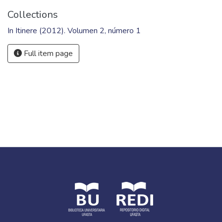
Collections
In Itinere (2012). Volumen 2, número 1
Full item page