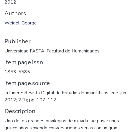
2012
Authors
Weigel, George
Publisher
Universidad FASTA. Facultad de Humanidades
item.page.issn
1853-5585
item.page.source
In Itinere: Revista Digital de Estudios Humanísticos, ene-jun
2012; 2(1); pp. 107-112.
Description
Uno de los grandes privilegios de mi vida fue pasar unos
quince años teniendo conversaciones serias con un gran