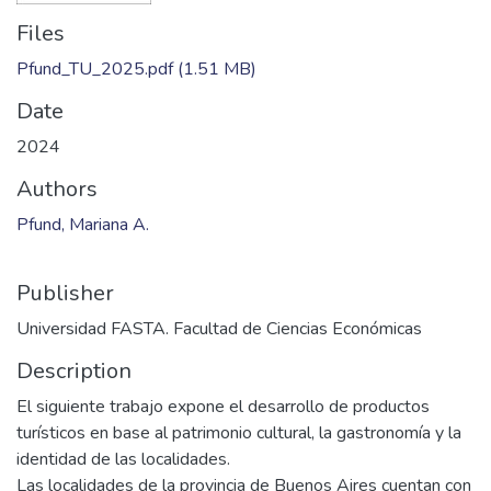
Files
Pfund_TU_2025.pdf
(1.51 MB)
Date
2024
Authors
Pfund, Mariana A.
Publisher
Universidad FASTA. Facultad de Ciencias Económicas
Description
El siguiente trabajo expone el desarrollo de productos
turísticos en base al patrimonio cultural, la gastronomía y la
identidad de las localidades.
Las localidades de la provincia de Buenos Aires cuentan con