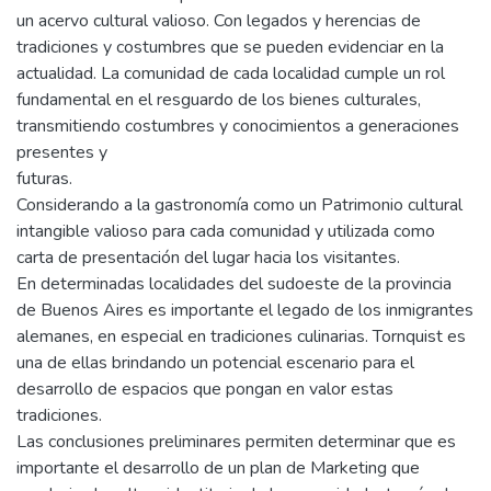
un acervo cultural valioso. Con legados y herencias de
tradiciones y costumbres que se pueden evidenciar en la
actualidad. La comunidad de cada localidad cumple un rol
fundamental en el resguardo de los bienes culturales,
transmitiendo costumbres y conocimientos a generaciones
presentes y
futuras.
Considerando a la gastronomía como un Patrimonio cultural
intangible valioso para cada comunidad y utilizada como
carta de presentación del lugar hacia los visitantes.
En determinadas localidades del sudoeste de la provincia
de Buenos Aires es importante el legado de los inmigrantes
alemanes, en especial en tradiciones culinarias. Tornquist es
una de ellas brindando un potencial escenario para el
desarrollo de espacios que pongan en valor estas
tradiciones.
Las conclusiones preliminares permiten determinar que es
importante el desarrollo de un plan de Marketing que