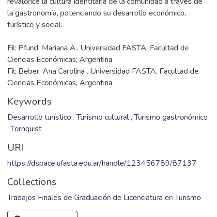
revalorice la cultura identitaria de la comunidad a través de
la gastronomía, potenciando su desarrollo económico,
Fil: Pfund, Mariana A.. Universidad FASTA. Facultad de
Ciencias Económicas; Argentina.
Fil: Beber, Ana Carolina . Universidad FASTA. Facultad de
Ciencias Económicas; Argentina.
Keywords
Desarrollo turístico
,
Turismo cultural
,
Turismo gastronómico
,
Tornquist
URI
https://dspace.ufasta.edu.ar/handle/123456789/87137
Collections
Trabajos Finales de Graduación de Licenciatura en Turismo