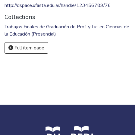
http://dspace.ufasta.edu.ar/handle/123456789/76
Collections
Trabajos Finales de Graduación de Prof. y Lic. en Ciencias de
la Educación (Presencial)
Full item page