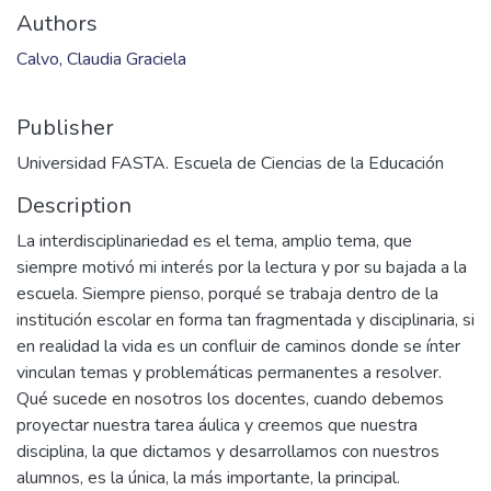
Authors
Calvo, Claudia Graciela
Publisher
Universidad FASTA. Escuela de Ciencias de la Educación
Description
La interdisciplinariedad es el tema, amplio tema, que
siempre motivó mi interés por la lectura y por su bajada a la
escuela. Siempre pienso, porqué se trabaja dentro de la
institución escolar en forma tan fragmentada y disciplinaria, si
en realidad la vida es un confluir de caminos donde se ínter
vinculan temas y problemáticas permanentes a resolver.
Qué sucede en nosotros los docentes, cuando debemos
proyectar nuestra tarea áulica y creemos que nuestra
disciplina, la que dictamos y desarrollamos con nuestros
alumnos, es la única, la más importante, la principal.