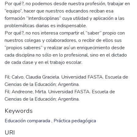
Por qué?, no podemos desde nuestra profesión, trabajar en
“equipo”, hacer que nuestros educandos reciban esa
formación “Interdisciplinas” cuya utilidad y aplicación a las
problemáticas diarias es indispensable.
Por qué?, no nos interesa compartir el “saber” propio con
nuestros colegas y colaboradores, o recibir de ellos sus
“propios saberes” y realizar así un enriquecimiento desde
cada disciplina no sólo en lo profesional, sino en el dictado
Fil: Calvo, Claudia Graciela. Universidad FASTA. Escuela de
Ciencias de la Educación; Argentina.
Fil: Andreone, Mirta. Universidad FASTA. Escuela de
Ciencias de la Educación; Argentina.
Keywords
Educación comparada
,
Práctica pedagógica
URI