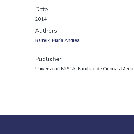
Date
2014
Authors
Barreix, María Andrea
Publisher
Universidad FASTA. Facultad de Ciencias Médi