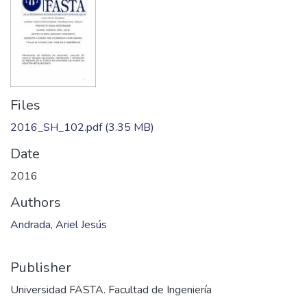
Files
2016_SH_102.pdf
(3.35 MB)
Date
2016
Authors
Andrada, Ariel Jesús
Publisher
Universidad FASTA. Facultad de Ingeniería