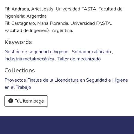
Fil: Andrada, Ariel Jesús. Universidad FASTA. Facultad de
Ingeniería; Argentina.
Fil: Castagnaro, María Florencia. Universidad FASTA.
Facultad de Ingeniería; Argentina.
Keywords
Gestión de seguridad e higiene
,
Soldador calificado
,
Industria metalmecánica
,
Taller de mecanizado
Collections
Proyectos Finales de la Licenciatura en Seguridad e Higiene
en el Trabajo
Full item page