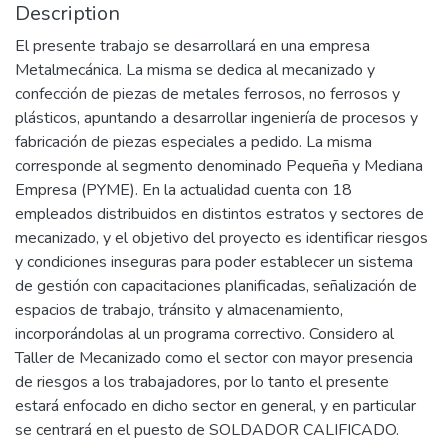
Description
El presente trabajo se desarrollará en una empresa
Metalmecánica. La misma se dedica al mecanizado y
confección de piezas de metales ferrosos, no ferrosos y
plásticos, apuntando a desarrollar ingeniería de procesos y
fabricación de piezas especiales a pedido. La misma
corresponde al segmento denominado Pequeña y Mediana
Empresa (PYME). En la actualidad cuenta con 18
empleados distribuidos en distintos estratos y sectores de
mecanizado, y el objetivo del proyecto es identificar riesgos
y condiciones inseguras para poder establecer un sistema
de gestión con capacitaciones planificadas, señalización de
espacios de trabajo, tránsito y almacenamiento,
incorporándolas al un programa correctivo. Considero al
Taller de Mecanizado como el sector con mayor presencia
de riesgos a los trabajadores, por lo tanto el presente
estará enfocado en dicho sector en general, y en particular