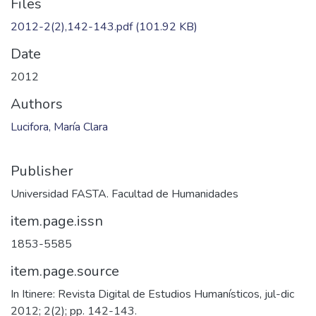
Files
2012-2(2),142-143.pdf
(101.92 KB)
Date
2012
Authors
Lucifora, María Clara
Publisher
Universidad FASTA. Facultad de Humanidades