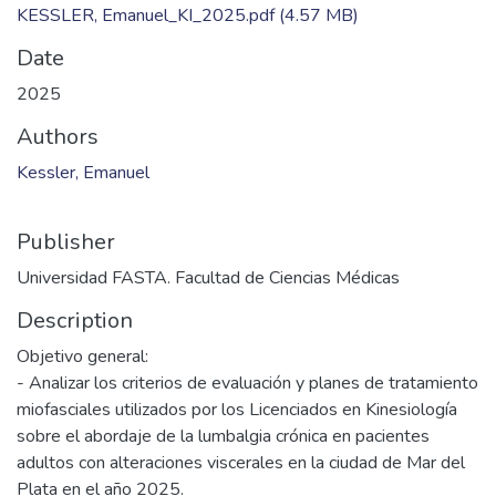
KESSLER, Emanuel_KI_2025.pdf
(4.57 MB)
Date
2025
Authors
Kessler, Emanuel
Publisher
Universidad FASTA. Facultad de Ciencias Médicas
Description
Objetivo general:
- Analizar los criterios de evaluación y planes de tratamiento
miofasciales utilizados por los Licenciados en Kinesiología
sobre el abordaje de la lumbalgia crónica en pacientes
adultos con alteraciones viscerales en la ciudad de Mar del
Plata en el año 2025.