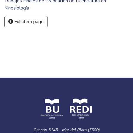
Trabajos Finales de Graduación de Licenciatura en
Kinesiología
Full item page
Gascón 3145 - Mar del Plata (7600)