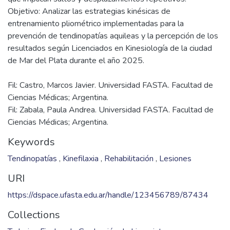
Objetivo: Analizar las estrategias kinésicas de
entrenamiento pliométrico implementadas para la
prevención de tendinopatías aquileas y la percepción de los
resultados según Licenciados en Kinesiología de la ciudad
Fil: Castro, Marcos Javier. Universidad FASTA. Facultad de
Ciencias Médicas; Argentina.
Fil: Zabala, Paula Andrea. Universidad FASTA. Facultad de
Ciencias Médicas; Argentina.
Keywords
Tendinopatías
,
Kinefilaxia
,
Rehabilitación
,
Lesiones
URI
https://dspace.ufasta.edu.ar/handle/123456789/87434
Collections