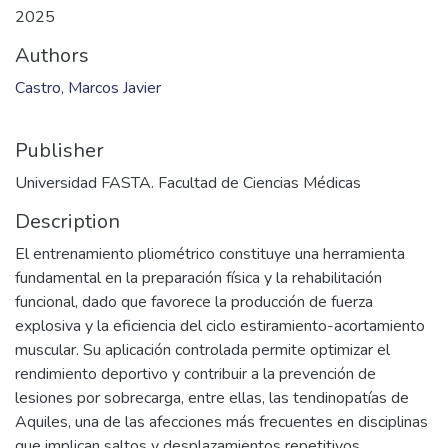
2025
Authors
Castro, Marcos Javier
Publisher
Universidad FASTA. Facultad de Ciencias Médicas
Description
El entrenamiento pliométrico constituye una herramienta
fundamental en la preparación física y la rehabilitación
funcional, dado que favorece la producción de fuerza
explosiva y la eficiencia del ciclo estiramiento-acortamiento
muscular. Su aplicación controlada permite optimizar el
rendimiento deportivo y contribuir a la prevención de
lesiones por sobrecarga, entre ellas, las tendinopatías de
Aquiles, una de las afecciones más frecuentes en disciplinas
que implican saltos y desplazamientos repetitivos.