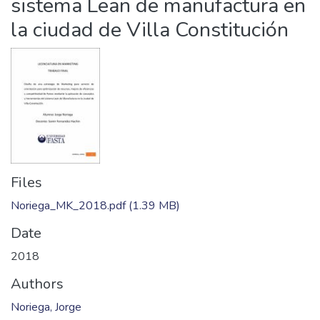
sistema Lean de manufactura en
la ciudad de Villa Constitución
Files
Noriega_MK_2018.pdf
(1.39 MB)
Date
2018
Authors
Noriega, Jorge