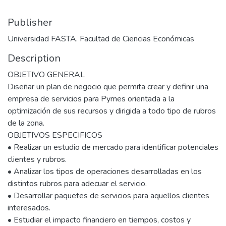
Publisher
Universidad FASTA. Facultad de Ciencias Económicas
Description
OBJETIVO GENERAL
Diseñar un plan de negocio que permita crear y definir una
empresa de servicios para Pymes orientada a la
optimización de sus recursos y dirigida a todo tipo de rubros
de la zona.
OBJETIVOS ESPECIFICOS
• Realizar un estudio de mercado para identificar potenciales
clientes y rubros.
• Analizar los tipos de operaciones desarrolladas en los
distintos rubros para adecuar el servicio.
• Desarrollar paquetes de servicios para aquellos clientes
interesados.
• Estudiar el impacto financiero en tiempos, costos y