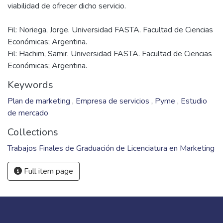
Fil: Noriega, Jorge. Universidad FASTA. Facultad de Ciencias
Económicas; Argentina.
Fil: Hachim, Samir. Universidad FASTA. Facultad de Ciencias
Económicas; Argentina.
Keywords
Plan de marketing
,
Empresa de servicios
,
Pyme
,
Estudio
de mercado
Collections
Trabajos Finales de Graduación de Licenciatura en Marketing
Full item page