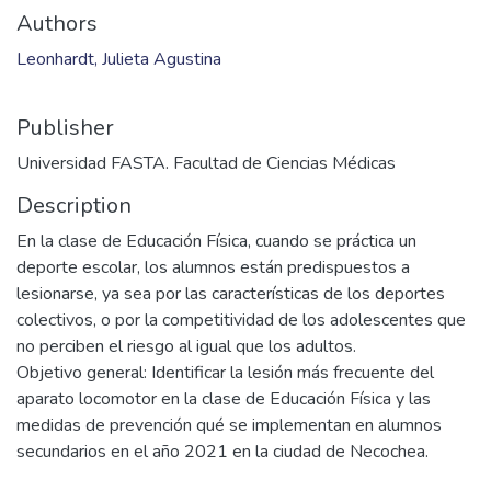
Files
LEONHARDT, Julieta.pdf
(2.85 MB)
Date
2021
Authors
Leonhardt, Julieta Agustina
Publisher
Universidad FASTA. Facultad de Ciencias Médicas
Description
En la clase de Educación Física, cuando se práctica un
deporte escolar, los alumnos están predispuestos a
lesionarse, ya sea por las características de los deportes
colectivos, o por la competitividad de los adolescentes que