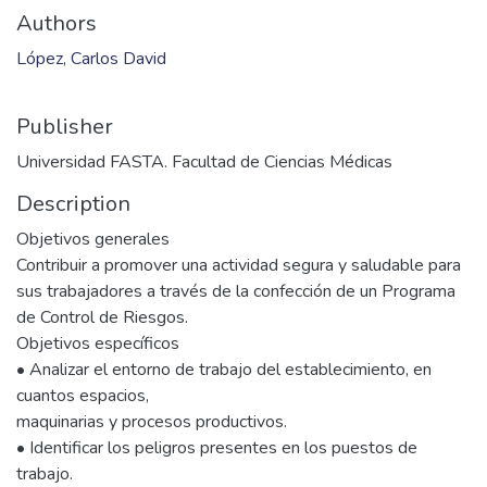
Authors
López, Carlos David
Publisher
Universidad FASTA. Facultad de Ciencias Médicas
Description
Objetivos generales
Contribuir a promover una actividad segura y saludable para
sus trabajadores a través de la confección de un Programa
de Control de Riesgos.
Objetivos específicos
• Analizar el entorno de trabajo del establecimiento, en
cuantos espacios,
maquinarias y procesos productivos.
• Identificar los peligros presentes en los puestos de
trabajo.