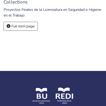
Collections
Proyectos Finales de la Licenciatura en Seguridad e Higiene
en el Trabajo
Full item page