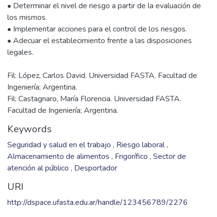
• Determinar el nivel de riesgo a partir de la evaluación de
los mismos.
• Implementar acciones para el control de los riesgos.
• Adecuar el establecimiento frente a las disposiciones
Fil: López, Carlos David. Universidad FASTA. Facultad de
Ingeniería; Argentina.
Fil: Castagnaro, María Florencia. Universidad FASTA.
Facultad de Ingeniería; Argentina.
Keywords
Seguridad y salud en el trabajo
,
Riesgo laboral
,
Almacenamiento de alimentos
,
Frigorífico
,
Sector de
atención al público
,
Desportador
URI
http://dspace.ufasta.edu.ar/handle/123456789/2276