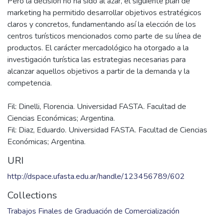
Pero la decisión no ha sido al azar, el siguiente plan de
marketing ha permitido desarrollar objetivos estratégicos
claros y concretos, fundamentando así la elección de los
centros turísticos mencionados como parte de su línea de
productos. El carácter mercadológico ha otorgado a la
investigación turística las estrategias necesarias para
alcanzar aquellos objetivos a partir de la demanda y la
Fil: Dinelli, Florencia. Universidad FASTA. Facultad de
Ciencias Económicas; Argentina.
Fil: Diaz, Eduardo. Universidad FASTA. Facultad de Ciencias
Económicas; Argentina.
URI
http://dspace.ufasta.edu.ar/handle/123456789/602
Collections
Trabajos Finales de Graduación de Comercialización