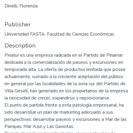
Dinelli, Florencia
Publisher
Universidad FASTA. Facultad de Ciencias Económicas
Description
Pinatur es una empresa radicada en el Partido de Pinamar
dedicada a la comercialización de paseos y excursiones en
temporada alta. La oferta de productos limitada que posee
actualmente, sumado a la creciente aceptación del público
en general por las localidades de la zona sur del Partido de
Villa Gesell, han generado en los propietarios de la empresa
la necesidad de crecer, expandirse y reposicionarse.
El punto de partida frente a esta patología empresarial, ha
sido desarrollar un plan de marketing adecuado a sus
perspectivas: desarrollar paseos y excursiones a Mar de las
Pampas, Mar Azul y Las Gaviotas.