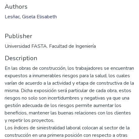
Authors
Lesñac, Gisela Elisabeth
Publisher
Universidad FASTA. Facultad de Ingeniería
Description
En las obras de construcción, los trabajadores se encuentran
expuestos a innumerables riesgos para la salud, los cuales
varían de acuerdo a la actividad y etapa de constructiva de la
misma. Dicha exposición será particular de cada obra, estos
riesgos no solo son incertidumbres y negativas ya que una
gestión adecuada de los riesgos permite aumentar los
beneficios, mantener las buenas relaciones con los clientes
y repetir los proyectos.
Los índices de siniestralidad laboral colocan al sector de la
construcción en una primera posición con respecto a otras