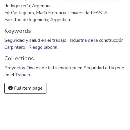
de Ingeniería; Argentina.
Fil: Castagnaro, María Florencia. Universidad FASTA.
Facultad de Ingeniería; Argentina.
Keywords
Seguridad y salud en el trabajo
,
Industria de la construcción
,
Carpintero
,
Riesgo laboral
Collections
Proyectos Finales de la Licenciatura en Seguridad e Higiene
en el Trabajo
Full item page