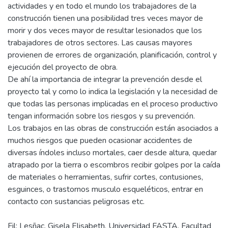
actividades y en todo el mundo los trabajadores de la
construcción tienen una posibilidad tres veces mayor de
morir y dos veces mayor de resultar lesionados que los
trabajadores de otros sectores. Las causas mayores
provienen de errores de organización, planificación, control y
ejecución del proyecto de obra.
De ahí la importancia de integrar la prevención desde el
proyecto tal y como lo indica la legislación y la necesidad de
que todas las personas implicadas en el proceso productivo
tengan información sobre los riesgos y su prevención.
Los trabajos en las obras de construcción están asociados a
muchos riesgos que pueden ocasionar accidentes de
diversas índoles incluso mortales, caer desde altura, quedar
atrapado por la tierra o escombros recibir golpes por la caída
de materiales o herramientas, sufrir cortes, contusiones,
esguinces, o trastornos musculo esqueléticos, entrar en
Fil: Lesñac, Gisela Elisabeth. Universidad FASTA. Facultad