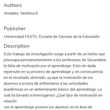
Authors
Amadeo, Verónica E.
Publisher
Universidad FASTA. Escuela de Ciencias de la Educación
Description
Este trabajo de investigación surge a partir de un hecho que
preocupa permanentemente a los profesores de Secundaria:
la falta de motivación por el aprendizaje. Esto sin duda
repercute en su proceso de aprendizaje y, en consecuencia,
en el resultado obtenido, ya que la motivación de los
alumnos a la hora de enfrentarse a las actividades
académicas es un determinante básico del aprendizaje. Lo
cual ha llevado a interrogarnos ¿Qué tipo de motivación en
relación
con el aprendizaje poseen los alumnos en el área de