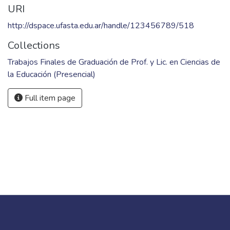
URI
http://dspace.ufasta.edu.ar/handle/123456789/518
Collections
Trabajos Finales de Graduación de Prof. y Lic. en Ciencias de
la Educación (Presencial)
Full item page