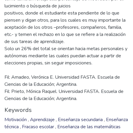
lucimiento o búsqueda de juicios
positivos, donde el estudiante esta pendiente de lo que
piensen y digan otros, para los cuales es muy importante la
aceptación de los otros –profesores, compañeros, familia,
etc.- y temen el rechazo en lo que se refiere a la realización
de sus tareas de aprendizaje.
Solo un 26% del total se orientan hacia metas personales y
autónomas mediante las cuales puedan actuar a partir de
Fil: Amadeo, Verónica E. Universidad FASTA. Escuela de
Ciencias de la Educación; Argentina.
Fil: Prieto, Mónica Raquel. Universidad FASTA. Escuela de
Ciencias de la Educación; Argentina.
Keywords
Motivación
,
Aprendizaje
,
Enseñanza secundaria
,
Enseñanza
técnica
,
Fracaso escolar
,
Enseñanza de las matemáticas