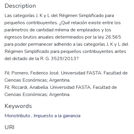
Description
Las categorías J, K y L del Régimen Simplificado para
pequeños contribuyentes. ¿Qué relación existe entre los
parámetros de cantidad mínima de empleados y los
ingresos brutos anuales determinados por la ley 26.565
para poder permanecer adherido a las categorías J, K y L del
Régimen Simplificado para pequeños contribuyentes antes
Fil: Pomero, Federico José. Universidad FASTA. Facultad de
Ciencias Económicas; Argentina.
Fil: Riccardi, Anabella. Universidad FASTA. Facultad de
Ciencias Económicas; Argentina.
Keywords
Monotributo
,
Impuesto a la ganancia
URI