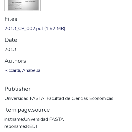
Files
2013_CP_002.pdf
(1.52 MB)
Date
2013
Authors
Riccardi, Anabella
Publisher
Universidad FASTA. Facultad de Ciencias Económicas
item.page.source
instname:Universidad FASTA
reponame:REDI