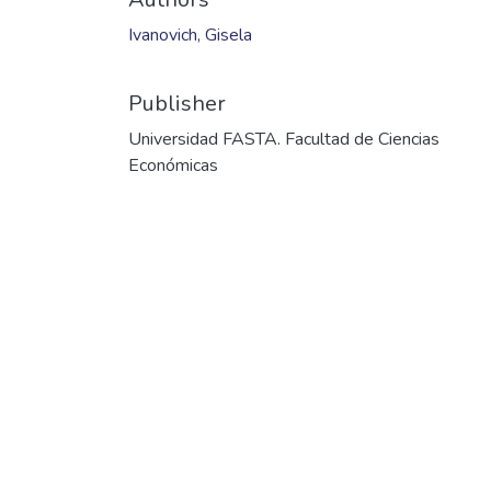
Ivanovich, Gisela
Publisher
Universidad FASTA. Facultad de Ciencias
Económicas