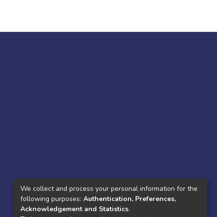
We collect and process your personal information for the
following purposes:
Authentication, Preferences,
Acknowledgement and Statistics
.