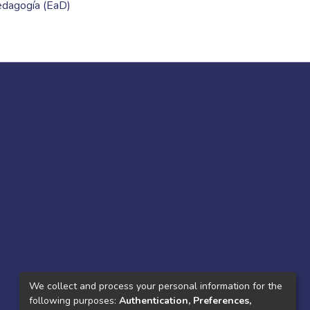
pedagogía (EaD)
We collect and process your personal information for the
following purposes:
Authentication, Preferences,