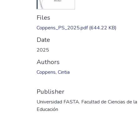
Files
Coppens_PS_2025.pdf
(644.22 KB)
Date
2025
Authors
Coppens, Cintia
Publisher
Universidad FASTA. Facultad de Ciencias de la
Educación