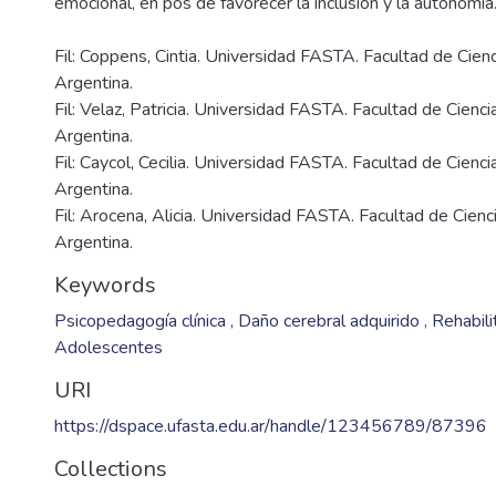
Fil: Coppens, Cintia. Universidad FASTA. Facultad de Cienc
Argentina.
Fil: Velaz, Patricia. Universidad FASTA. Facultad de Cienci
Argentina.
Fil: Caycol, Cecilia. Universidad FASTA. Facultad de Cienci
Argentina.
Fil: Arocena, Alicia. Universidad FASTA. Facultad de Cienc
Argentina.
Keywords
Psicopedagogía clínica
,
Daño cerebral adquirido
,
Rehabili
Adolescentes
URI
https://dspace.ufasta.edu.ar/handle/123456789/87396
Collections