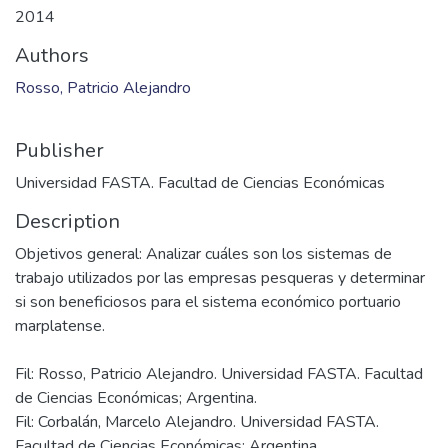
2014
Authors
Rosso, Patricio Alejandro
Publisher
Universidad FASTA. Facultad de Ciencias Económicas
Description
Objetivos general: Analizar cuáles son los sistemas de
trabajo utilizados por las empresas pesqueras y determinar
si son beneficiosos para el sistema económico portuario
Fil: Rosso, Patricio Alejandro. Universidad FASTA. Facultad
de Ciencias Económicas; Argentina.
Fil: Corbalán, Marcelo Alejandro. Universidad FASTA.
Facultad de Ciencias Económicas; Argentina.