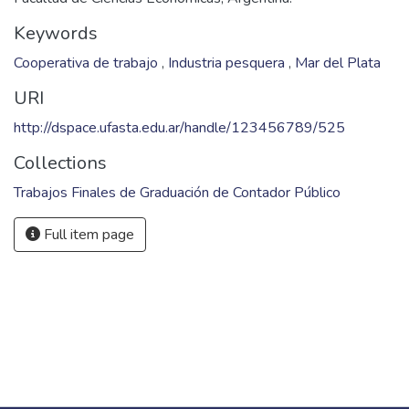
Keywords
Cooperativa de trabajo
,
Industria pesquera
,
Mar del Plata
URI
http://dspace.ufasta.edu.ar/handle/123456789/525
Collections
Trabajos Finales de Graduación de Contador Público
Full item page