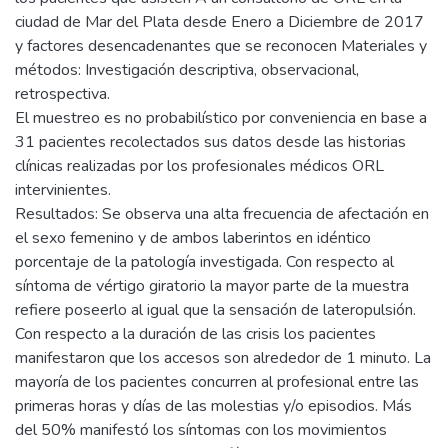
ciudad de Mar del Plata desde Enero a Diciembre de 2017
y factores desencadenantes que se reconocen Materiales y
métodos: Investigación descriptiva, observacional,
retrospectiva.
El muestreo es no probabilístico por conveniencia en base a
31 pacientes recolectados sus datos desde las historias
clínicas realizadas por los profesionales médicos ORL
intervinientes.
Resultados: Se observa una alta frecuencia de afectación en
el sexo femenino y de ambos laberintos en idéntico
porcentaje de la patología investigada. Con respecto al
síntoma de vértigo giratorio la mayor parte de la muestra
refiere poseerlo al igual que la sensación de lateropulsión.
Con respecto a la duración de las crisis los pacientes
manifestaron que los accesos son alrededor de 1 minuto. La
mayoría de los pacientes concurren al profesional entre las
primeras horas y días de las molestias y/o episodios. Más
del 50% manifestó los síntomas con los movimientos