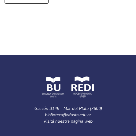
Gascón 3145 - Mar del Plata (7600)
biblioteca@ufasta.edu.ar
Visitá nuestra
página web