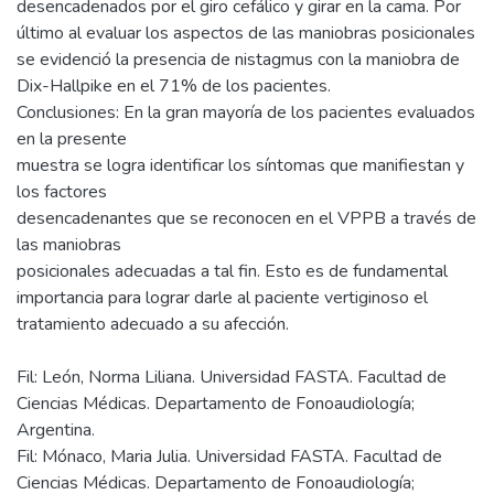
desencadenados por el giro cefálico y girar en la cama. Por
último al evaluar los aspectos de las maniobras posicionales
se evidenció la presencia de nistagmus con la maniobra de
Dix-Hallpike en el 71% de los pacientes.
Conclusiones: En la gran mayoría de los pacientes evaluados
en la presente
muestra se logra identificar los síntomas que manifiestan y
los factores
desencadenantes que se reconocen en el VPPB a través de
las maniobras
posicionales adecuadas a tal fin. Esto es de fundamental
importancia para lograr darle al paciente vertiginoso el
Fil: León, Norma Liliana. Universidad FASTA. Facultad de
Ciencias Médicas. Departamento de Fonoaudiología;
Argentina.
Fil: Mónaco, Maria Julia. Universidad FASTA. Facultad de
Ciencias Médicas. Departamento de Fonoaudiología;