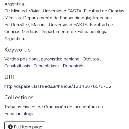
Argentina.
Fil: Minnard, Vivian. Universidad FASTA. Facultad de Ciencias
Médicas. Departamento de Fonoaudiología; Argentina.
Fil: González, Mariana. Universidad FASTA. Facultad de
Ciencias Médicas. Departamento de Fonoaudiología;
Argentina.
Keywords
Vértigo posicional paroxístico benigno
,
Otolitos
,
Canalolitiasis
,
Cupulolitiasis
,
Reposición
URI
http://dspace.ufasta.edu.ar/handle/123456789/1732
Collections
Trabajos Finales de Graduación de Licenciatura en
Fonoaudiología
Full item page