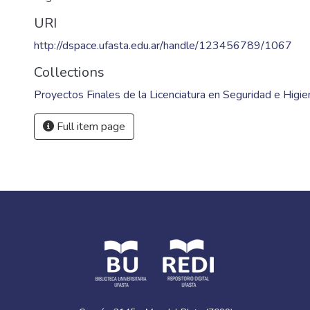
URI
http://dspace.ufasta.edu.ar/handle/123456789/1067
Collections
Proyectos Finales de la Licenciatura en Seguridad e Higie
Full item page