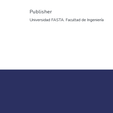
Publisher
Universidad FASTA. Facultad de Ingeniería