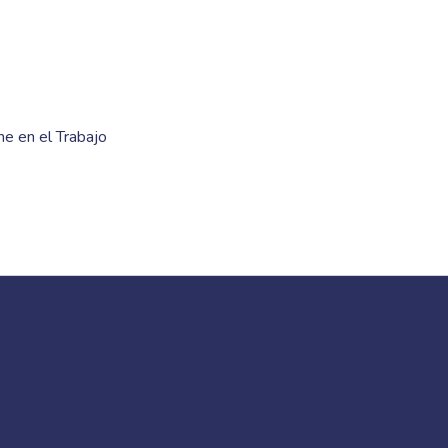
ne en el Trabajo