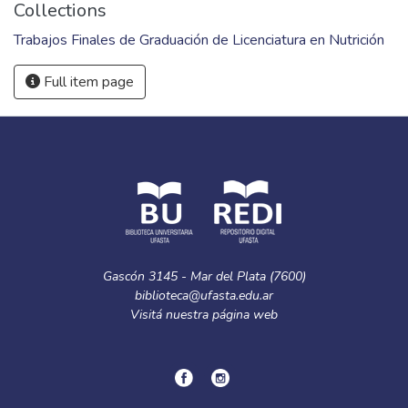
Collections
Trabajos Finales de Graduación de Licenciatura en Nutrición
Full item page
Gascón 3145 - Mar del Plata (7600)
biblioteca@ufasta.edu.ar
Visitá nuestra
página web