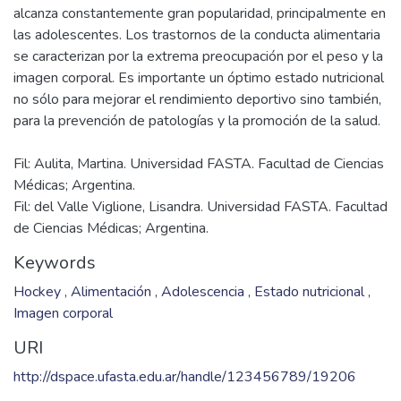
alcanza constantemente gran popularidad, principalmente en
las adolescentes. Los trastornos de la conducta alimentaria
se caracterizan por la extrema preocupación por el peso y la
imagen corporal. Es importante un óptimo estado nutricional
no sólo para mejorar el rendimiento deportivo sino también,
Fil: Aulita, Martina. Universidad FASTA. Facultad de Ciencias
Médicas; Argentina.
Fil: del Valle Viglione, Lisandra. Universidad FASTA. Facultad
de Ciencias Médicas; Argentina.
Keywords
Hockey
,
Alimentación
,
Adolescencia
,
Estado nutricional
,
Imagen corporal
URI
http://dspace.ufasta.edu.ar/handle/123456789/19206