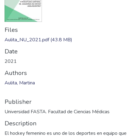
Files
Aulita_NU_2021.pdf
(43.8 MB)
Date
2021
Authors
Aulita, Martina
Publisher
Universidad FASTA. Facultad de Ciencias Médicas
Description
El hockey femenino es uno de los deportes en equipo que