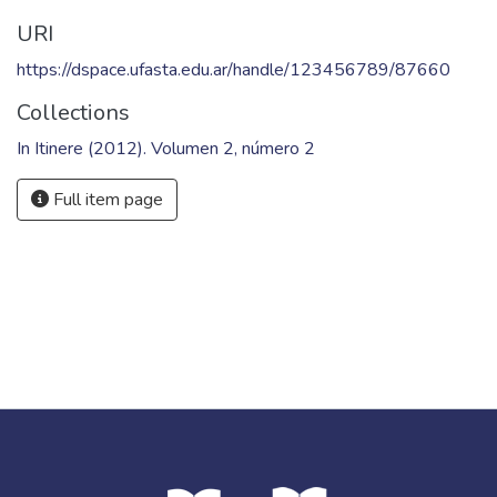
URI
https://dspace.ufasta.edu.ar/handle/123456789/87660
Collections
In Itinere (2012). Volumen 2, número 2
Full item page