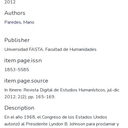
2012
Authors
Paredes, Mario
Publisher
Universidad FASTA. Facultad de Humanidades
item.page.issn
1853-5585
item.page.source
In Itinere: Revista Digital de Estudios Humanísticos, jul-dic
2012; 2(2); pp. 165-169.
Description
En el año 1968, el Congreso de los Estados Unidos
autorizó al Presidente Lyndon B. Johnson para proclamar y