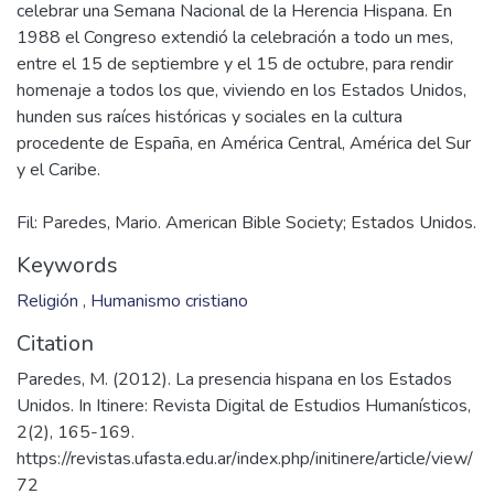
celebrar una Semana Nacional de la Herencia Hispana. En
1988 el Congreso extendió la celebración a todo un mes,
entre el 15 de septiembre y el 15 de octubre, para rendir
homenaje a todos los que, viviendo en los Estados Unidos,
hunden sus raíces históricas y sociales en la cultura
procedente de España, en América Central, América del Sur
Fil: Paredes, Mario. American Bible Society; Estados Unidos.
Keywords
Religión
,
Humanismo cristiano
Citation
Paredes, M. (2012). La presencia hispana en los Estados
Unidos. In Itinere: Revista Digital de Estudios Humanísticos,
2(2), 165-169.
https://revistas.ufasta.edu.ar/index.php/initinere/article/view/
72