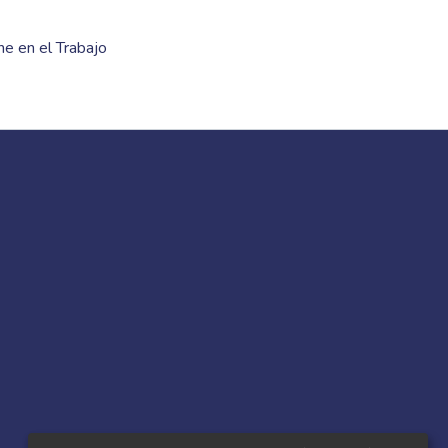
ne en el Trabajo