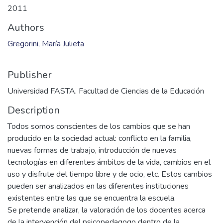
2011
Authors
Gregorini, María Julieta
Publisher
Universidad FASTA. Facultad de Ciencias de la Educación
Description
Todos somos conscientes de los cambios que se han
producido en la sociedad actual: conflicto en la familia,
nuevas formas de trabajo, introducción de nuevas
tecnologías en diferentes ámbitos de la vida, cambios en el
uso y disfrute del tiempo libre y de ocio, etc. Estos cambios
pueden ser analizados en las diferentes instituciones
existentes entre las que se encuentra la escuela.
Se pretende analizar, la valoración de los docentes acerca
de la intervención del psicopedagogo dentro de la