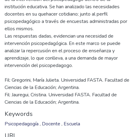
institución educativa. Se han analizado las necesidades
docentes en su quehacer cotidiano; junto al perfil
psicopedagógico a través de encuestas administradas por
ellos mismos.
Las respuestas dadas, evidencian una necesidad de
intervención psicopedagógica. En este marco se puede
analizar la repercusión en el proceso de enseñanza y
aprendizaje, lo que conlleva, a una demanda de mayor
Fil: Gregorini, María Julieta. Universidad FASTA. Facultad de
Ciencias de la Educación; Argentina.
Fil: Jauregui, Cristina. Universidad FASTA. Facultad de
Ciencias de la Educación; Argentina.
Keywords
Psicopedagogía
,
Docente
,
Escuela
URI