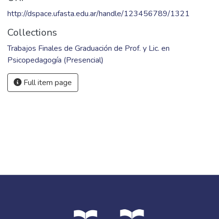
http://dspace.ufasta.edu.ar/handle/123456789/1321
Collections
Trabajos Finales de Graduación de Prof. y Lic. en
Psicopedagogía (Presencial)
Full item page