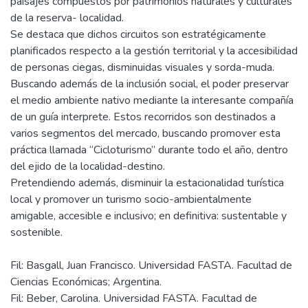
paisajes compuestos por patrimonios naturales y culturales
de la reserva- localidad.
Se destaca que dichos circuitos son estratégicamente
planificados respecto a la gestión territorial y la accesibilidad
de personas ciegas, disminuidas visuales y sorda-muda.
Buscando además de la inclusión social, el poder preservar
el medio ambiente nativo mediante la interesante compañía
de un guía interprete. Estos recorridos son destinados a
varios segmentos del mercado, buscando promover esta
práctica llamada “Cicloturismo” durante todo el año, dentro
del ejido de la localidad-destino.
Pretendiendo además, disminuir la estacionalidad turística
local y promover un turismo socio-ambientalmente
amigable, accesible e inclusivo; en definitiva: sustentable y
Fil: Basgall, Juan Francisco. Universidad FASTA. Facultad de
Ciencias Económicas; Argentina.
Fil: Beber, Carolina. Universidad FASTA. Facultad de