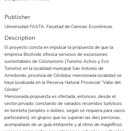
Publisher
Universidad FASTA. Facultad de Ciencias Económicas
Description
El proyecto consta en impulsar la propuesta de que la
empresa BiciAndo ofrezca servicios de excursiones
sustentables de Cicloturismo (Turismo Activo y Eco
Turismo) en la localidad municipal San Antonio de
Arredondo, provincia de Córdoba; mencionada localidad se
haya localizada en la Reserva Natural Provincial “Valle del
Cóndor”.
Mencionada propuesta es ofertada, entonces, desde el
sector privado; constando de variados recorridos turísticos
en bicicleta (simples o dobles, según se requiera para casos
particulares), en grupos que no superan las diez personas,
acompañado de un guía intérprete y al ritmo de magníficos