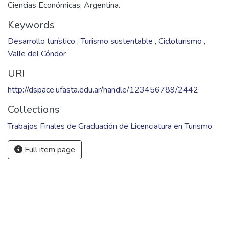
Ciencias Económicas; Argentina.
Keywords
Desarrollo turístico
,
Turismo sustentable
,
Cicloturismo
,
Valle del Cóndor
URI
http://dspace.ufasta.edu.ar/handle/123456789/2442
Collections
Trabajos Finales de Graduación de Licenciatura en Turismo
Full item page