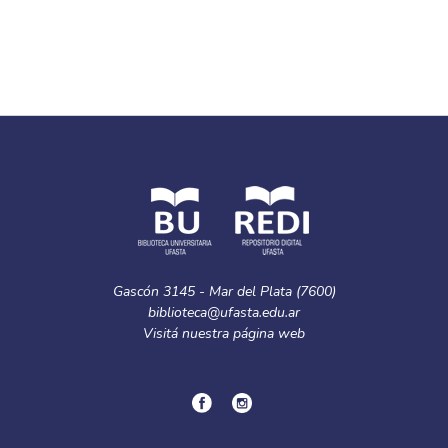
Gascón 3145 - Mar del Plata (7600)
biblioteca@ufasta.edu.ar
Visitá nuestra
página web