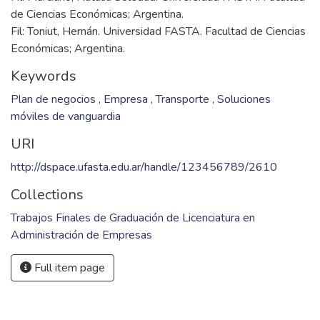
de Ciencias Económicas; Argentina.
Fil: Toniut, Hernán. Universidad FASTA. Facultad de Ciencias
Económicas; Argentina.
Keywords
Plan de negocios
,
Empresa
,
Transporte
,
Soluciones
móviles de vanguardia
URI
http://dspace.ufasta.edu.ar/handle/123456789/2610
Collections
Trabajos Finales de Graduación de Licenciatura en
Administración de Empresas
Full item page