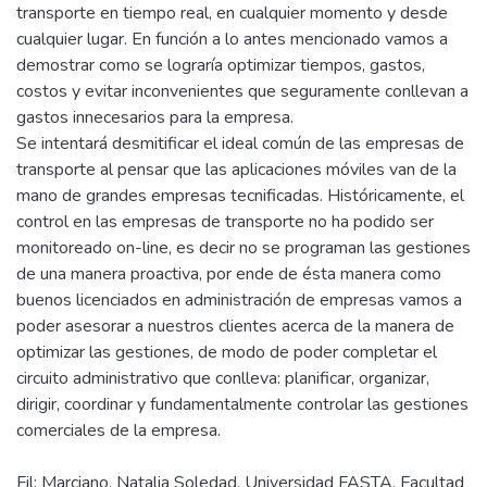
transporte en tiempo real, en cualquier momento y desde
cualquier lugar. En función a lo antes mencionado vamos a
demostrar como se lograría optimizar tiempos, gastos,
costos y evitar inconvenientes que seguramente conllevan a
gastos innecesarios para la empresa.
Se intentará desmitificar el ideal común de las empresas de
transporte al pensar que las aplicaciones móviles van de la
mano de grandes empresas tecnificadas. Históricamente, el
control en las empresas de transporte no ha podido ser
monitoreado on-line, es decir no se programan las gestiones
de una manera proactiva, por ende de ésta manera como
buenos licenciados en administración de empresas vamos a
poder asesorar a nuestros clientes acerca de la manera de
optimizar las gestiones, de modo de poder completar el
circuito administrativo que conlleva: planificar, organizar,
dirigir, coordinar y fundamentalmente controlar las gestiones
Fil: Marciano, Natalia Soledad. Universidad FASTA. Facultad