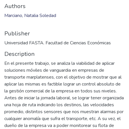
Authors
Marciano, Natalia Soledad
Publisher
Universidad FASTA. Facultad de Ciencias Económicas
Description
En el presente trabajo, se analiza la viabilidad de aplicar
soluciones móviles de vanguardia en empresas de
transporte marplatenses, con el objetivo de mostrar que al
aplicar las mismas es factible lograr un control absoluto de
la gestión comercial de la empresa en todos sus niveles.
Antes de iniciar la jornada laboral, se lograr tener organizada
una hoja de ruta indicando los destinos, las velocidades
promedio, distintos sensores que nos muestran alarmas por
cualquier anomalía que sufra el transporte, etc. A su vez, el
dueño de la empresa va a poder monitorear su flota de