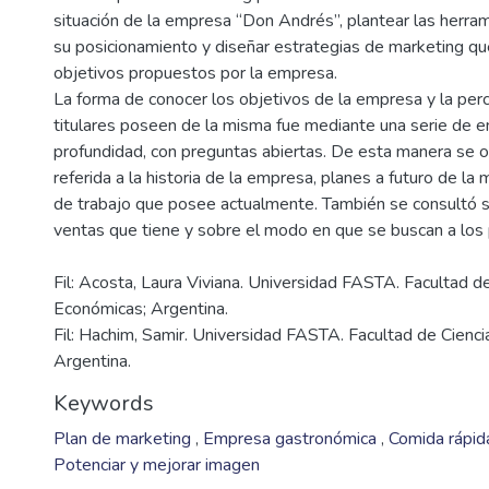
situación de la empresa “Don Andrés”, plantear las herra
su posicionamiento y diseñar estrategias de marketing qu
objetivos propuestos por la empresa.
La forma de conocer los objetivos de la empresa y la per
titulares poseen de la misma fue mediante una serie de e
profundidad, con preguntas abiertas. De esta manera se 
referida a la historia de la empresa, planes a futuro de la
de trabajo que posee actualmente. También se consultó 
Fil: Acosta, Laura Viviana. Universidad FASTA. Facultad d
Económicas; Argentina.
Fil: Hachim, Samir. Universidad FASTA. Facultad de Cienc
Argentina.
Keywords
Plan de marketing
,
Empresa gastronómica
,
Comida rápi
Potenciar y mejorar imagen