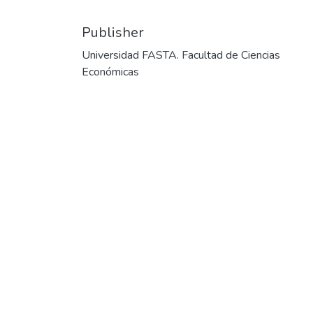
Publisher
Universidad FASTA. Facultad de Ciencias
Económicas