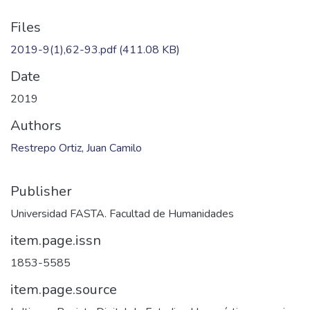
Files
2019-9(1),62-93.pdf
(411.08 KB)
Date
2019
Authors
Restrepo Ortiz, Juan Camilo
Publisher