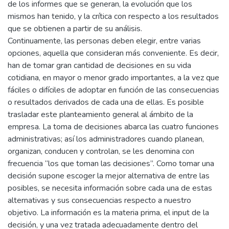
de los informes que se generan, la evolución que los
mismos han tenido, y la crítica con respecto a los resultados
que se obtienen a partir de su análisis.
Continuamente, las personas deben elegir, entre varias
opciones, aquella que consideran más conveniente. Es decir,
han de tomar gran cantidad de decisiones en su vida
cotidiana, en mayor o menor grado importantes, a la vez que
fáciles o difíciles de adoptar en función de las consecuencias
o resultados derivados de cada una de ellas. Es posible
trasladar este planteamiento general al ámbito de la
empresa. La toma de decisiones abarca las cuatro funciones
administrativas; así los administradores cuando planean,
organizan, conducen y controlan, se les denomina con
frecuencia “los que toman las decisiones”. Como tomar una
decisión supone escoger la mejor alternativa de entre las
posibles, se necesita información sobre cada una de estas
alternativas y sus consecuencias respecto a nuestro
objetivo. La información es la materia prima, el input de la
decisión, y una vez tratada adecuadamente dentro del