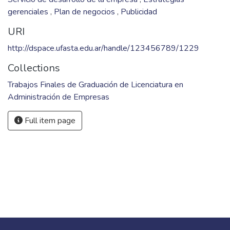
gerenciales
,
Plan de negocios
,
Publicidad
URI
http://dspace.ufasta.edu.ar/handle/123456789/1229
Collections
Trabajos Finales de Graduación de Licenciatura en
Administración de Empresas
Full item page