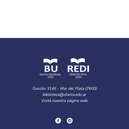
Gascón 3145 - Mar del Plata (7600)
biblioteca@ufasta.edu.ar
Visitá nuestra
página web