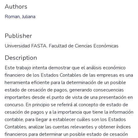
Authors
Roman, Juliana
Publisher
Universidad FASTA. Facultad de Ciencias Económicas
Description
Este trabajo intenta demostrar que el análisis económico
financiero de los Estados Contables de las empresas es una
herramienta eficiente para la determinación de un posible
estado de cesación de pagos, generando consecuencias
importantes desde el punto de vista de una presentación en
concurso. En principio se referirá al concepto de estado de
cesación de pagos y a la importancia que tiene la información
contable, para llegar a establecer cuáles son los Estados
Contables, analizar las cuentas relevantes y obtener índices
financieros para determinar un posible estado de cesación