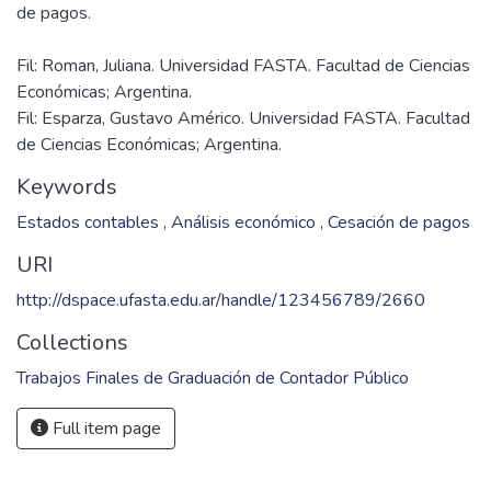
Fil: Roman, Juliana. Universidad FASTA. Facultad de Ciencias
Económicas; Argentina.
Fil: Esparza, Gustavo Américo. Universidad FASTA. Facultad
de Ciencias Económicas; Argentina.
Keywords
Estados contables
,
Análisis económico
,
Cesación de pagos
URI
http://dspace.ufasta.edu.ar/handle/123456789/2660
Collections
Trabajos Finales de Graduación de Contador Público
Full item page