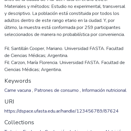
Materiales y métodos: Estudio no experimental, transversal
y descriptivo. La población está constituida por todos los
adultos dentro de este rango etario en la ciudad. Y, por
último, la muestra está conformada por 259 participantes
Fil: Santillán Cooper, Mariano. Universidad FASTA. Facultad
de Ciencias Médicas; Argentina.
Fil: Carzon, María Florencia. Universidad FASTA. Facultad de
Ciencias Médicas; Argentina.
Keywords
Carne vacuna
,
Patrones de consumo
,
Información nutricional
URI
https://dspace.ufasta.edu.ar/handle/123456789/87624
Collections