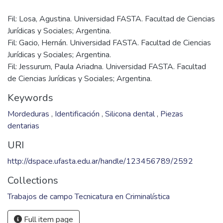
Fil: Losa, Agustina. Universidad FASTA. Facultad de Ciencias
Jurídicas y Sociales; Argentina.
Fil: Gacio, Hernán. Universidad FASTA. Facultad de Ciencias
Jurídicas y Sociales; Argentina.
Fil: Jessurum, Paula Ariadna. Universidad FASTA. Facultad
de Ciencias Jurídicas y Sociales; Argentina.
Keywords
Mordeduras
,
Identificación
,
Silicona dental
,
Piezas
dentarias
URI
http://dspace.ufasta.edu.ar/handle/123456789/2592
Collections
Trabajos de campo Tecnicatura en Criminalística
Full item page