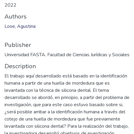
2022
Authors
Lose, Agustina
Publisher
Universidad FASTA. Facultad de Ciencias Jurídicas y Sociales
Description
El trabajo aquí desarrollado está basado en la identificación
humana a partir de una huella de mordedura que es
levantada con la técnica de silicona dental. El tema
desarrollado se abordó, en principio, a partir del problema de
investigación, que para este caso estuvo basado sobre si,
¿será posible arribar a la identificación humana a través del
cotejo de una huella de mordedura que fue previamente
levantada con silicona dental? Para la realización del trabajo,
la investigadora desarrolló objetivos de investigación.