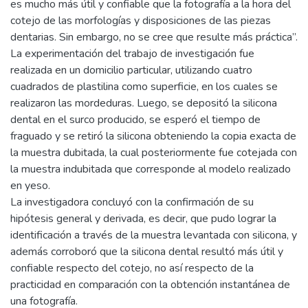
es mucho más útil y confiable que la fotografía a la hora del
cotejo de las morfologías y disposiciones de las piezas
dentarias. Sin embargo, no se cree que resulte más práctica”.
La experimentación del trabajo de investigación fue
realizada en un domicilio particular, utilizando cuatro
cuadrados de plastilina como superficie, en los cuales se
realizaron las mordeduras. Luego, se depositó la silicona
dental en el surco producido, se esperó el tiempo de
fraguado y se retiró la silicona obteniendo la copia exacta de
la muestra dubitada, la cual posteriormente fue cotejada con
la muestra indubitada que corresponde al modelo realizado
en yeso.
La investigadora concluyó con la confirmación de su
hipótesis general y derivada, es decir, que pudo lograr la
identificación a través de la muestra levantada con silicona, y
además corroboró que la silicona dental resultó más útil y
confiable respecto del cotejo, no así respecto de la
practicidad en comparación con la obtención instantánea de