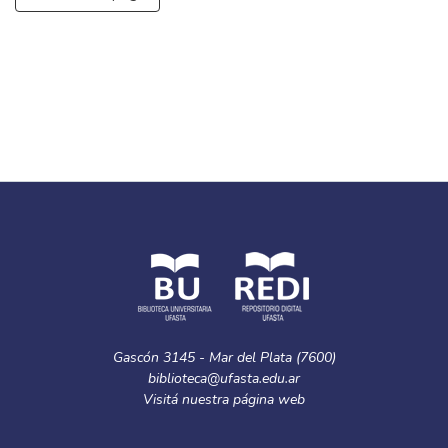
Gascón 3145 - Mar del Plata (7600)
biblioteca@ufasta.edu.ar
Visitá nuestra
página web