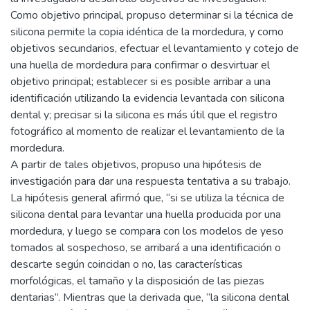
Como objetivo principal, propuso determinar si la técnica de
silicona permite la copia idéntica de la mordedura, y como
objetivos secundarios, efectuar el levantamiento y cotejo de
una huella de mordedura para confirmar o desvirtuar el
objetivo principal; establecer si es posible arribar a una
identificación utilizando la evidencia levantada con silicona
dental y; precisar si la silicona es más útil que el registro
fotográfico al momento de realizar el levantamiento de la
mordedura.
A partir de tales objetivos, propuso una hipótesis de
investigación para dar una respuesta tentativa a su trabajo.
La hipótesis general afirmó que, “si se utiliza la técnica de
silicona dental para levantar una huella producida por una
mordedura, y luego se compara con los modelos de yeso
tomados al sospechoso, se arribará a una identificación o
descarte según coincidan o no, las características
morfológicas, el tamaño y la disposición de las piezas
dentarias”. Mientras que la derivada que, “la silicona dental