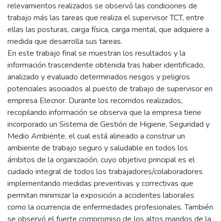
relevamientos realizados se observó las condiciones de
trabajo más las tareas que realiza el supervisor TCT, entre
ellas las posturas, carga física, carga mental, que adquiere a
medida que desarrolla sus tareas.
En este trabajo final se muestran los resultados y la
información trascendente obtenida tras haber identificado,
analizado y evaluado determinados riesgos y peligros
potenciales asociados al puesto de trabajo de supervisor en
empresa Elecnor. Durante los recorridos realizados,
recopilando información se observa que la empresa tiene
incorporado un Sistema de Gestión de Higiene, Seguridad y
Medio Ambiente, el cual está alineado a construir un
ambiente de trabajo seguro y saludable en todos los
ámbitos de la organización, cuyo objetivo principal es el
cuidado integral de todos los trabajadores/colaboradores
implementando medidas preventivas y correctivas que
permitan minimizar la exposición a accidentes laborales
como la ocurrencia de enfermedades profesionales. También
se observó el fuerte compromiso de los altos mandos de la