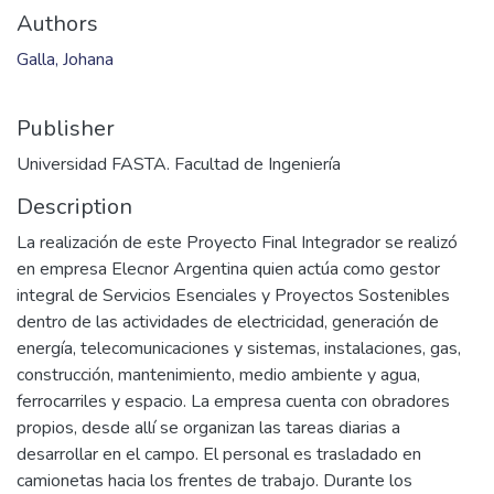
Authors
Galla, Johana
Publisher
Universidad FASTA. Facultad de Ingeniería
Description
La realización de este Proyecto Final Integrador se realizó
en empresa Elecnor Argentina quien actúa como gestor
integral de Servicios Esenciales y Proyectos Sostenibles
dentro de las actividades de electricidad, generación de
energía, telecomunicaciones y sistemas, instalaciones, gas,
construcción, mantenimiento, medio ambiente y agua,
ferrocarriles y espacio. La empresa cuenta con obradores
propios, desde allí se organizan las tareas diarias a
desarrollar en el campo. El personal es trasladado en
camionetas hacia los frentes de trabajo. Durante los