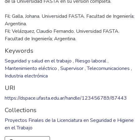
Fil: Galla, Johana. Universidad FASTA. Facultad de Ingeniería;
Argentina.
Fil: Velázquez, Claudio Fernando. Universidad FASTA.
Facultad de Ingeniería; Argentina.
Keywords
Seguridad y salud en el trabajo
,
Riesgo laboral
,
Mantenimiento eléctrico
,
Supervisor
,
Telecomunicaciones
,
Industria electrónica
URI
https://dspace.ufasta.edu.ar/handle/123456789/87443
Collections
Proyectos Finales de la Licenciatura en Seguridad e Higiene
en el Trabajo