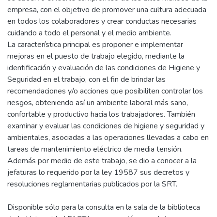
empresa, con el objetivo de promover una cultura adecuada
en todos los colaboradores y crear conductas necesarias
cuidando a todo el personal y el medio ambiente.
La característica principal es proponer e implementar
mejoras en el puesto de trabajo elegido, mediante la
identificación y evaluación de las condiciones de Higiene y
Seguridad en el trabajo, con el fin de brindar las
recomendaciones y/o acciones que posibiliten controlar los
riesgos, obteniendo así un ambiente laboral más sano,
confortable y productivo hacia los trabajadores. También
examinar y evaluar las condiciones de higiene y seguridad y
ambientales, asociadas a las operaciones llevadas a cabo en
tareas de mantenimiento eléctrico de media tensión.
Además por medio de este trabajo, se dio a conocer a la
jefaturas lo requerido por la ley 19587 sus decretos y
resoluciones reglamentarias publicados por la SRT.
Disponible sólo para la consulta en la sala de la biblioteca