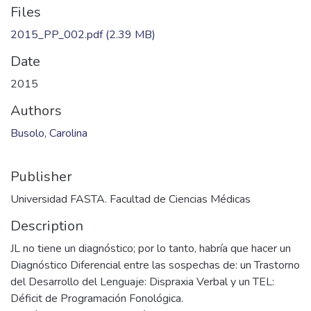
Files
2015_PP_002.pdf
(2.39 MB)
Date
2015
Authors
Busolo, Carolina
Publisher
Universidad FASTA. Facultad de Ciencias Médicas
Description
JL no tiene un diagnóstico; por lo tanto, habría que hacer un
Diagnóstico Diferencial entre las sospechas de: un Trastorno
del Desarrollo del Lenguaje: Dispraxia Verbal y un TEL:
Déficit de Programación Fonológica.