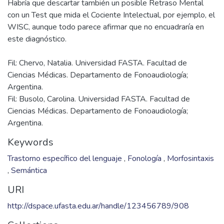
Habría que descartar también un posible Retraso Mental
con un Test que mida el Cociente Intelectual, por ejemplo, el
WISC, aunque todo parece afirmar que no encuadraría en
Fil: Chervo, Natalia. Universidad FASTA. Facultad de
Ciencias Médicas. Departamento de Fonoaudiología;
Argentina.
Fil: Busolo, Carolina. Universidad FASTA. Facultad de
Ciencias Médicas. Departamento de Fonoaudiología;
Argentina.
Keywords
Trastorno específico del lenguaje
,
Fonología
,
Morfosintaxis
,
Semántica
URI
http://dspace.ufasta.edu.ar/handle/123456789/908