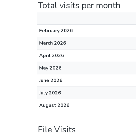
Total visits per month
February 2026
March 2026
April 2026
May 2026
June 2026
July 2026
August 2026
File Visits