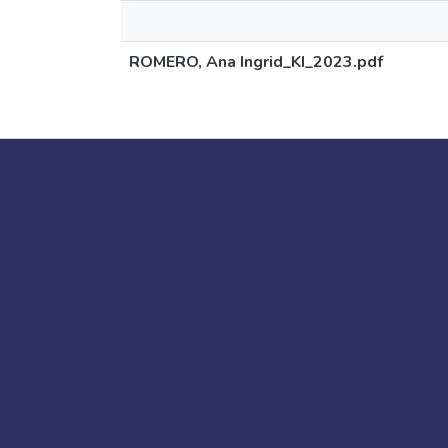
ROMERO, Ana Ingrid_KI_2023.pdf