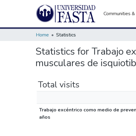
Communities & 
Home
Statistics
Statistics for Trabajo 
musculares de isquiotib
Total visits
Trabajo excéntrico como medio de prevenc
años