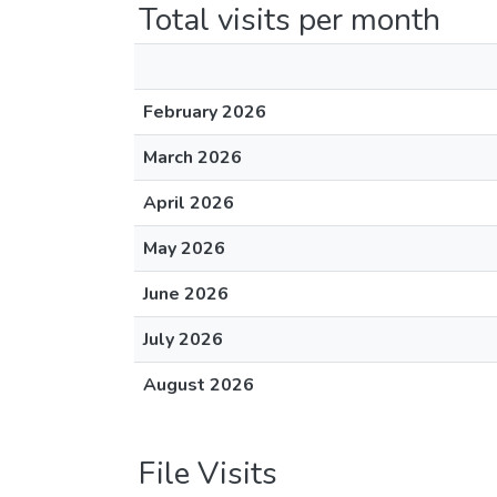
Total visits per month
February 2026
March 2026
April 2026
May 2026
June 2026
July 2026
August 2026
File Visits