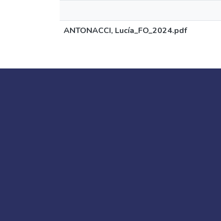
ANTONACCI, Lucía_FO_2024.pdf