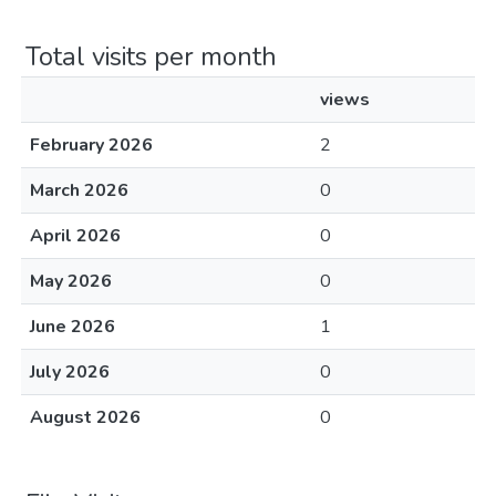
Total visits per month
views
February 2026
2
March 2026
0
April 2026
0
May 2026
0
June 2026
1
July 2026
0
August 2026
0